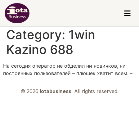
Category:
1win
Kazino 688
На сегодня оператор не обделил ни новичков, ни
постоянных пользователей – плюшек хватит всем. –
© 2026
iotabusiness
. All rights reserved.