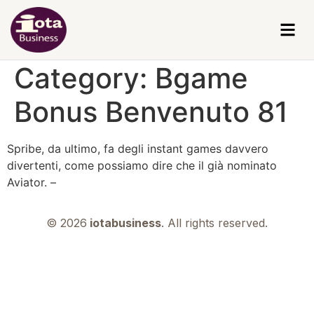
Category:
Bgame
Bonus Benvenuto 81
Spribe, da ultimo, fa degli instant games davvero
divertenti, come possiamo dire che il già nominato
Aviator. –
© 2026
iotabusiness
. All rights reserved.