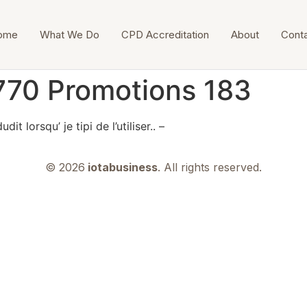
ome
What We Do
CPD Accreditation
About
Cont
770 Promotions 183
t lorsqu’ je tipi de l’utiliser.. –
© 2026
iotabusiness
. All rights reserved.